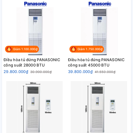
Giảm 1.100.000₫
Giảm 1.750.000₫
Điều hòa tủ đứng PANASONIC
Điều hòa tủ đứng PANASONIC
công suất 28000 BTU
công suất 45000 BTU
29.800.000₫
39.800.000₫
30.900.000₫
41.550.000₫