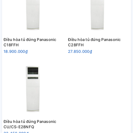
Điều hòa tủ đứng Panasonic
Điều hòa tủ đứng Panasonic
C18FFH
C28FFH
18.900.000₫
27.850.000₫
Điều hòa tủ đứng Panasonic
CU/CS-E28NFQ