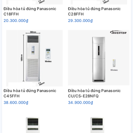
Điều hòa tủ đứng Panasonic
Điều hòa tủ đứng Panasonic
C18FFH
C28FFH
20.300.000₫
29.300.000₫
Điều hòa tủ đứng Panasonic
Điều hòa tủ đứng Panasonic
C45FFH
CU/CS-E28NFQ
38.600.000₫
34.900.000₫