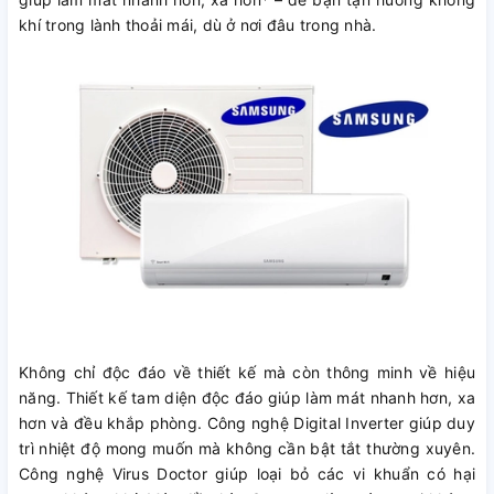
khí trong lành thoải mái, dù ở nơi đâu trong nhà.
Không chỉ độc đáo về thiết kế mà còn thông minh về hiệu
năng. Thiết kế tam diện độc đáo giúp làm mát nhanh hơn, xa
hơn và đều khắp phòng. Công nghệ Digital Inverter giúp duy
trì nhiệt độ mong muốn mà không cần bật tắt thường xuyên.
Công nghệ Virus Doctor giúp loại bỏ các vi khuẩn có hại