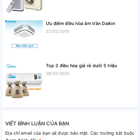
Ưu điểm điều hòa âm trần Daikin
22/02/2016
Top 3 điều hòa giá rẻ dưới 5 triệu
08/07/2020
VIẾT BÌNH LUẬN CỦA BẠN
Địa chỉ email của bạn sẽ được bảo mật. Các trường bắt buộc