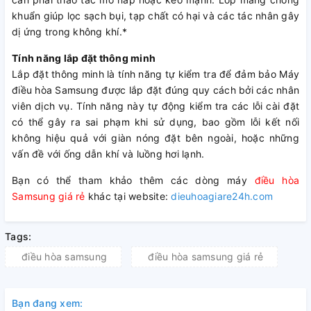
khuẩn giúp lọc sạch bụi, tạp chất có hại và các tác nhân gây
dị ứng trong không khí.*
Tính năng lắp đặt thông minh
Lắp đặt thông minh là tính năng tự kiểm tra để đảm bảo Máy
điều hòa Samsung được lắp đặt đúng quy cách bởi các nhân
viên dịch vụ. Tính năng này tự động kiểm tra các lỗi cài đặt
có thể gây ra sai phạm khi sử dụng, bao gồm lỗi kết nối
không hiệu quả với giàn nóng đặt bên ngoài, hoặc những
vấn đề với ống dẫn khí và luồng hơi lạnh.
Bạn có thể tham khảo thêm các dòng máy
điều hòa
Samsung giá rẻ
khác tại website:
dieuhoagiare24h.com
Tags:
điều hòa samsung
điều hòa samsung giá rẻ
Bạn đang xem: