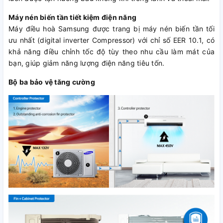
Máy nén biến tần tiết kiệm điện năng
Máy điều hoà Samsung được trang bị máy nén biến tần tối
ưu nhất (digital inverter Compressor) với chỉ số EER 10.1, có
khả năng điều chỉnh tốc độ tùy theo nhu cầu làm mát của
bạn, giúp giảm năng lượng điện năng tiêu tốn.
Bộ ba bảo vệ tăng cường