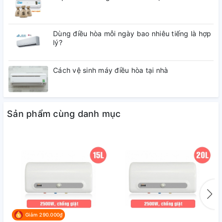
Dùng điều hòa mỗi ngày bao nhiêu tiếng là hợp
lý?
Cách vệ sinh máy điều hòa tại nhà
Sản phẩm cùng danh mục
Giảm 290.000₫