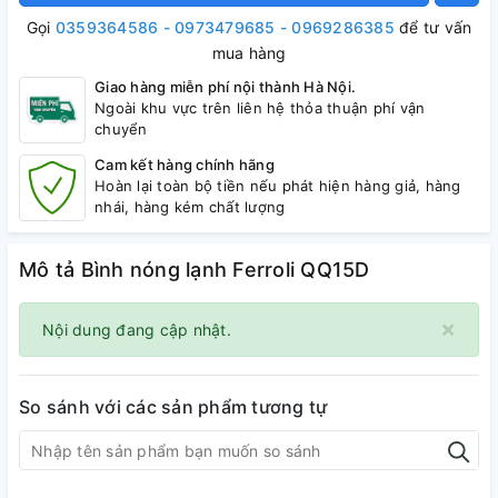
Gọi
0359364586 - 0973479685 - 0969286385
để tư vấn
mua hàng
Giao hàng miễn phí nội thành Hà Nội.
Ngoài khu vực trên liên hệ thỏa thuận phí vận
chuyển
Cam kết hàng chính hãng
Hoàn lại toàn bộ tiền nếu phát hiện hàng giả, hàng
nhái, hàng kém chất lượng
Mô tả Bình nóng lạnh Ferroli QQ15D
×
Nội dung đang cập nhật.
So sánh với các sản phẩm tương tự