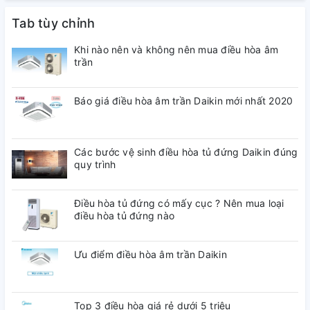
Tab tùy chỉnh
Khi nào nên và không nên mua điều hòa âm
trần
Báo giá điều hòa âm trần Daikin mới nhất 2020
Các bước vệ sinh điều hòa tủ đứng Daikin đúng
quy trình
Điều hòa tủ đứng có mấy cục ? Nên mua loại
điều hòa tủ đứng nào
Ưu điểm điều hòa âm trần Daikin
Top 3 điều hòa giá rẻ dưới 5 triệu