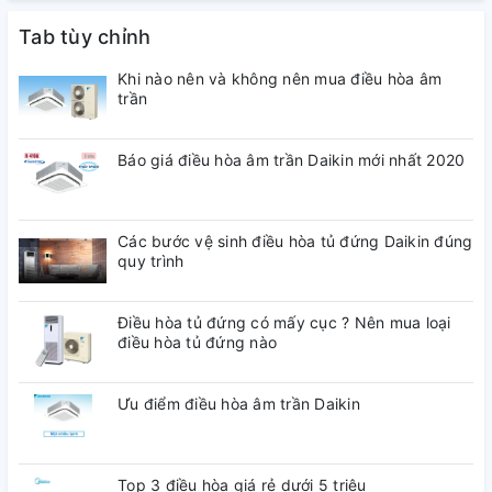
Tab tùy chỉnh
Khi nào nên và không nên mua điều hòa âm
trần
Báo giá điều hòa âm trần Daikin mới nhất 2020
Các bước vệ sinh điều hòa tủ đứng Daikin đúng
quy trình
Điều hòa tủ đứng có mấy cục ? Nên mua loại
điều hòa tủ đứng nào
Ưu điểm điều hòa âm trần Daikin
Top 3 điều hòa giá rẻ dưới 5 triệu