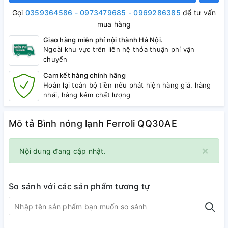
Gọi
0359364586 - 0973479685 - 0969286385
để tư vấn
mua hàng
Giao hàng miễn phí nội thành Hà Nội.
Ngoài khu vực trên liên hệ thỏa thuận phí vận
chuyển
Cam kết hàng chính hãng
Hoàn lại toàn bộ tiền nếu phát hiện hàng giả, hàng
nhái, hàng kém chất lượng
Mô tả Bình nóng lạnh Ferroli QQ30AE
×
Nội dung đang cập nhật.
So sánh với các sản phẩm tương tự