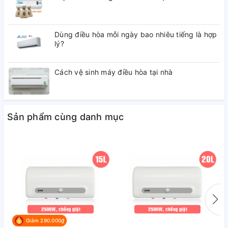
Dùng điều hòa mỗi ngày bao nhiêu tiếng là hợp
lý?
Cách vệ sinh máy điều hòa tại nhà
Sản phẩm cùng danh mục
Giảm 290.000₫