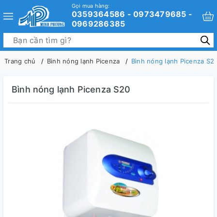
Gọi mua hàng:
0359364586 - 0973479685 -
0969286385
Trang chủ
Bình nóng lạnh Picenza
Bình nóng lạnh Picenza S2
Bình nóng lạnh Picenza S20