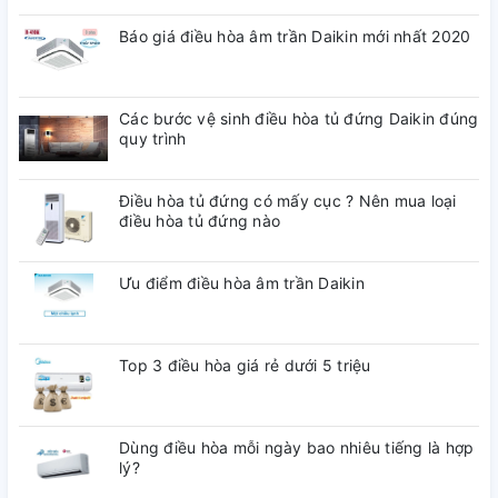
Báo giá điều hòa âm trần Daikin mới nhất 2020
Các bước vệ sinh điều hòa tủ đứng Daikin đúng
quy trình
Điều hòa tủ đứng có mấy cục ? Nên mua loại
điều hòa tủ đứng nào
Ưu điểm điều hòa âm trần Daikin
Top 3 điều hòa giá rẻ dưới 5 triệu
Dùng điều hòa mỗi ngày bao nhiêu tiếng là hợp
lý?