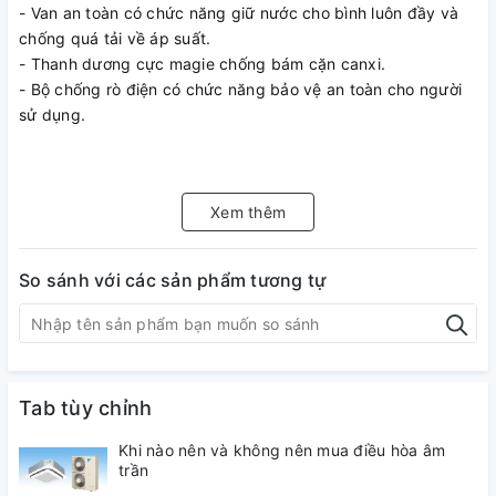
- Van an toàn có chức năng giữ nước cho bình luôn đầy và
chống quá tải về áp suất.
- Thanh dương cực magie chống bám cặn canxi.
- Bộ chống rò điện có chức năng bảo vệ an toàn cho người
sử dụng.
Xem thêm
So sánh với các sản phẩm tương tự
Tab tùy chỉnh
Khi nào nên và không nên mua điều hòa âm
trần