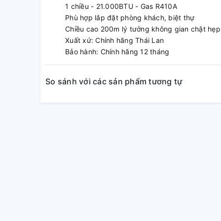
1 chiều - 21.000BTU - Gas R410A
Phù hợp lắp đặt phòng khách, biệt thự
Chiều cao 200m lý tưởng không gian chật hẹp
Xuất xứ: Chính hãng Thái Lan
Bảo hành: Chính hãng 12 tháng
So sánh với các sản phẩm tương tự