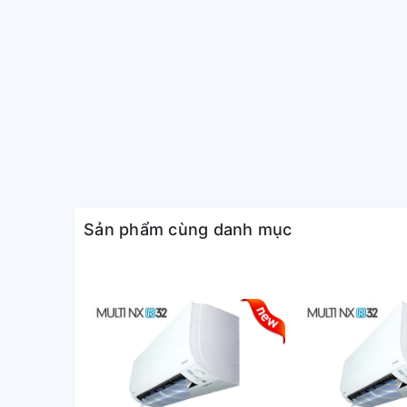
Sản phẩm cùng danh mục