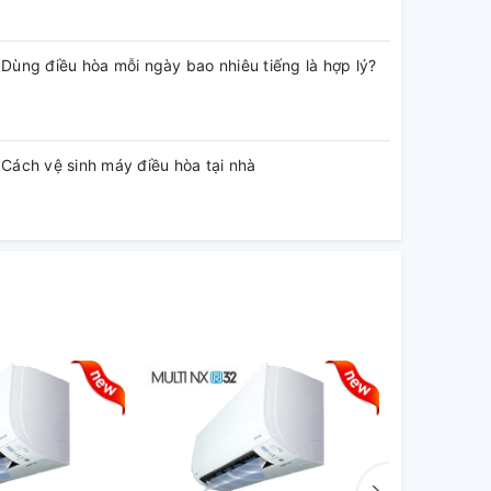
Dùng điều hòa mỗi ngày bao nhiêu tiếng là hợp lý?
Cách vệ sinh máy điều hòa tại nhà