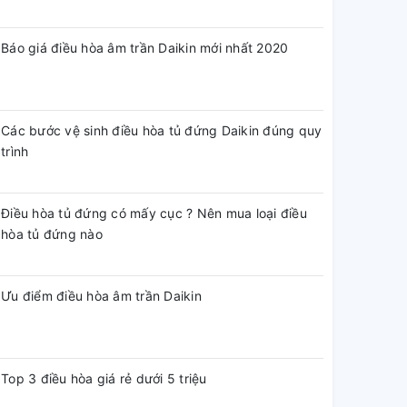
Báo giá điều hòa âm trần Daikin mới nhất 2020
Các bước vệ sinh điều hòa tủ đứng Daikin đúng quy
trình
Điều hòa tủ đứng có mấy cục ? Nên mua loại điều
hòa tủ đứng nào
Ưu điểm điều hòa âm trần Daikin
Top 3 điều hòa giá rẻ dưới 5 triệu