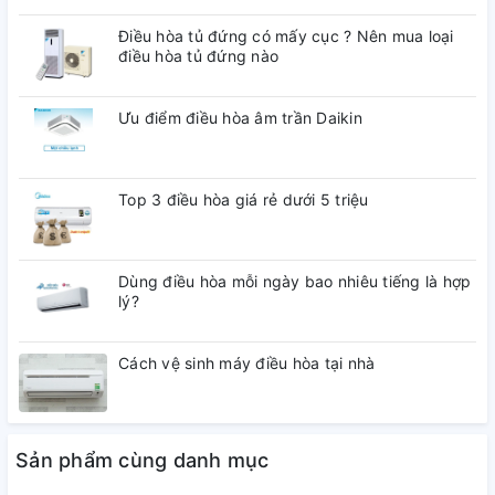
Điều hòa tủ đứng có mấy cục ? Nên mua loại
điều hòa tủ đứng nào
Ưu điểm điều hòa âm trần Daikin
Top 3 điều hòa giá rẻ dưới 5 triệu
Dùng điều hòa mỗi ngày bao nhiêu tiếng là hợp
lý?
Cách vệ sinh máy điều hòa tại nhà
Sản phẩm cùng danh mục