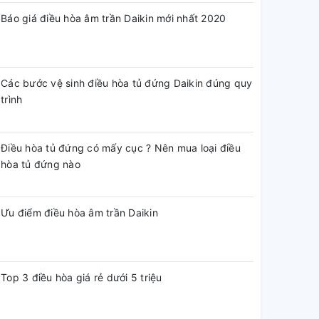
Báo giá điều hòa âm trần Daikin mới nhất 2020
Các bước vệ sinh điều hòa tủ đứng Daikin đúng quy
trình
Điều hòa tủ đứng có mấy cục ? Nên mua loại điều
hòa tủ đứng nào
Ưu điểm điều hòa âm trần Daikin
Top 3 điều hòa giá rẻ dưới 5 triệu