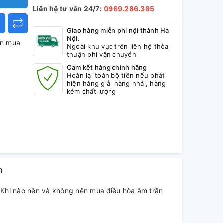
Liên hệ tư vấn 24/7:
0969.286.385
Giao hàng miễn phí nội thành Hà
Nội.
ấn mua
Ngoài khu vực trên liên hệ thỏa
thuận phí vận chuyển
Cam kết hàng chính hãng
Hoàn lại toàn bộ tiền nếu phát
hiện hàng giả, hàng nhái, hàng
kém chất lượng
h
Khi nào nên và không nên mua điều hòa âm trần