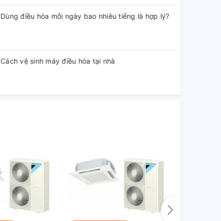
Dùng điều hòa mỗi ngày bao nhiêu tiếng là hợp lý?
Cách vệ sinh máy điều hòa tại nhà