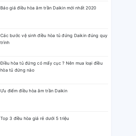
Báo giá điều hòa âm trần Daikin mới nhất 2020
Các bước vệ sinh điều hòa tủ đứng Daikin đúng quy
trình
Điều hòa tủ đứng có mấy cục ? Nên mua loại điều
hòa tủ đứng nào
Ưu điểm điều hòa âm trần Daikin
Top 3 điều hòa giá rẻ dưới 5 triệu