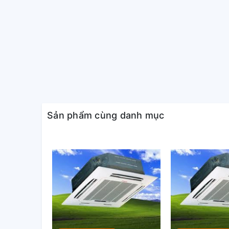
Sản phẩm cùng danh mục