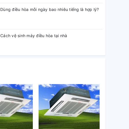
Dùng điều hòa mỗi ngày bao nhiêu tiếng là hợp lý?
Cách vệ sinh máy điều hòa tại nhà