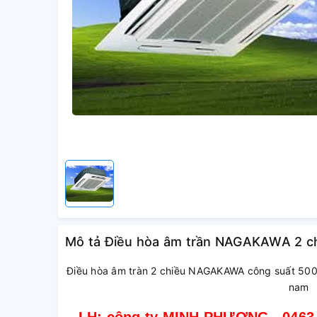
Mô tả Điều hòa âm trần NAGAKAWA 2 c
Điều hòa âm tràn 2 chiều NAGAKAWA công suất 500
nam