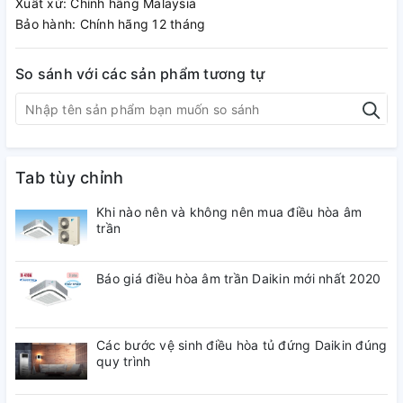
Xuất xứ: Chính hãng Malaysia
Bảo hành: Chính hãng 12 tháng
So sánh với các sản phẩm tương tự
Tab tùy chỉnh
Khi nào nên và không nên mua điều hòa âm
trần
Báo giá điều hòa âm trần Daikin mới nhất 2020
Các bước vệ sinh điều hòa tủ đứng Daikin đúng
quy trình