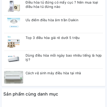
Điều hòa tủ đứng có mấy cục ? Nên mua loại
điều hòa tủ đứng nào
Ưu điểm điều hòa âm trần Daikin
Top 3 điều hòa giá rẻ dưới 5 triệu
Dùng điều hòa mỗi ngày bao nhiêu tiếng là hợp
lý?
Cách vệ sinh máy điều hòa tại nhà
Sản phẩm cùng danh mục