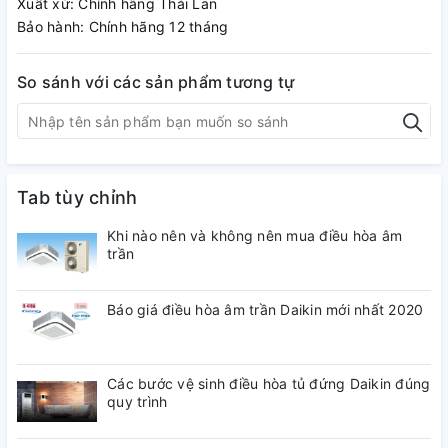
Xuất xứ: Chính hãng Thái Lan
Bảo hành: Chính hãng 12 tháng
So sánh với các sản phẩm tương tự
Tab tùy chỉnh
Khi nào nên và không nên mua điều hòa âm
trần
Báo giá điều hòa âm trần Daikin mới nhất 2020
Các bước vệ sinh điều hòa tủ đứng Daikin đúng
quy trình