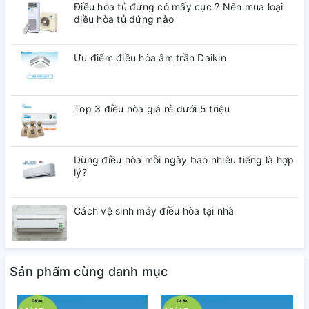
Điều hòa tủ đứng có mấy cục ? Nên mua loại
điều hòa tủ đứng nào
Ưu điểm điều hòa âm trần Daikin
Top 3 điều hòa giá rẻ dưới 5 triệu
Dùng điều hòa mỗi ngày bao nhiêu tiếng là hợp
lý?
Cách vệ sinh máy điều hòa tại nhà
Sản phẩm cùng danh mục