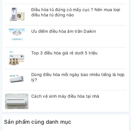
Điều hòa tủ đứng có mấy cục ? Nên mua loại
điều hòa tủ đứng nào
Ưu điểm điều hòa âm trần Daikin
Top 3 điều hòa giá rẻ dưới 5 triệu
Dùng điều hòa mỗi ngày bao nhiêu tiếng là hợp
lý?
Cách vệ sinh máy điều hòa tại nhà
Sản phẩm cùng danh mục