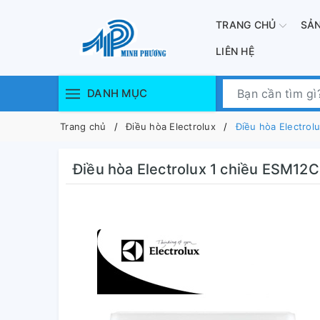
TRANG CHỦ
SẢ
LIÊN HỆ
DANH MỤC
Trang chủ
Điều hòa Electrolux
Điều hòa Electrol
Điều hòa Electrolux 1 chiều ESM12C