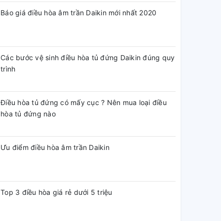
Báo giá điều hòa âm trần Daikin mới nhất 2020
Các bước vệ sinh điều hòa tủ đứng Daikin đúng quy
trình
Điều hòa tủ đứng có mấy cục ? Nên mua loại điều
hòa tủ đứng nào
Ưu điểm điều hòa âm trần Daikin
Top 3 điều hòa giá rẻ dưới 5 triệu