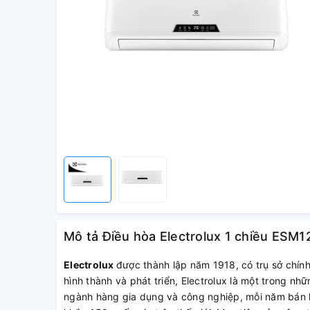
Mô tả Điều hòa Electrolux 1 chiều ESM1
Electrolux
được thành lập năm 1918, có trụ sở chín
hình thành và phát triển, Electrolux là một trong n
ngành hàng gia dụng và công nghiệp, mỗi năm bán h