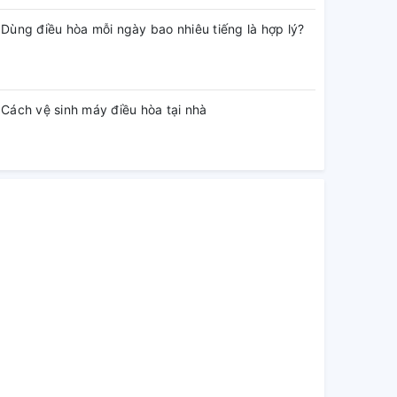
Dùng điều hòa mỗi ngày bao nhiêu tiếng là hợp lý?
Cách vệ sinh máy điều hòa tại nhà