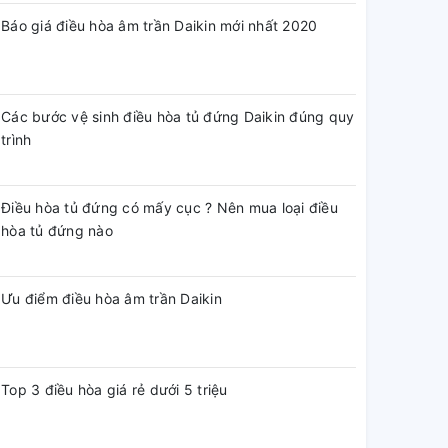
Báo giá điều hòa âm trần Daikin mới nhất 2020
Các bước vệ sinh điều hòa tủ đứng Daikin đúng quy
trình
Điều hòa tủ đứng có mấy cục ? Nên mua loại điều
hòa tủ đứng nào
Ưu điểm điều hòa âm trần Daikin
Top 3 điều hòa giá rẻ dưới 5 triệu