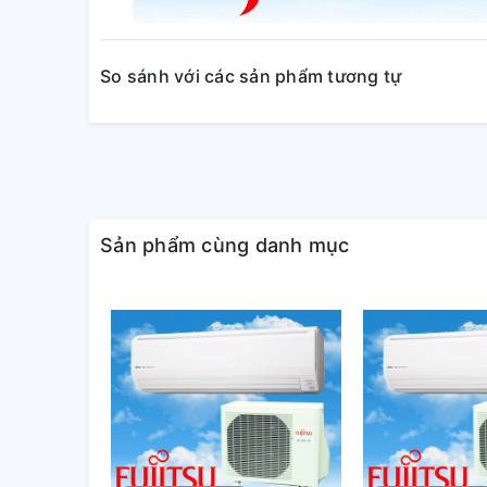
So sánh với các sản phẩm tương tự
Sản phẩm cùng danh mục