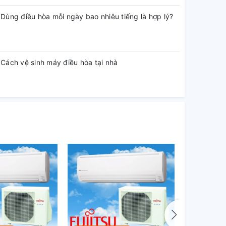
Dùng điều hòa mỗi ngày bao nhiêu tiếng là hợp lý?
Cách vệ sinh máy điều hòa tại nhà