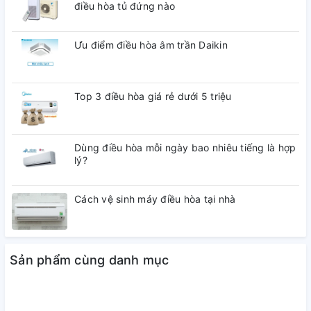
điều hòa tủ đứng nào
Ưu điểm điều hòa âm trần Daikin
Top 3 điều hòa giá rẻ dưới 5 triệu
Dùng điều hòa mỗi ngày bao nhiêu tiếng là hợp
lý?
Cách vệ sinh máy điều hòa tại nhà
Sản phẩm cùng danh mục