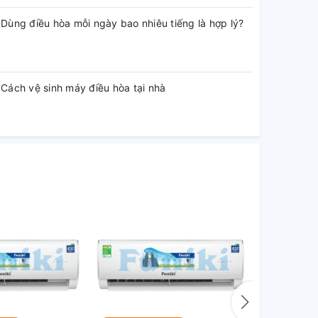
Dùng điều hòa mỗi ngày bao nhiêu tiếng là hợp lý?
Cách vệ sinh máy điều hòa tại nhà