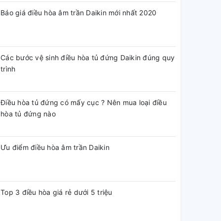
Báo giá điều hòa âm trần Daikin mới nhất 2020
Các bước vệ sinh điều hòa tủ đứng Daikin đúng quy
trình
Điều hòa tủ đứng có mấy cục ? Nên mua loại điều
hòa tủ đứng nào
Ưu điểm điều hòa âm trần Daikin
Top 3 điều hòa giá rẻ dưới 5 triệu