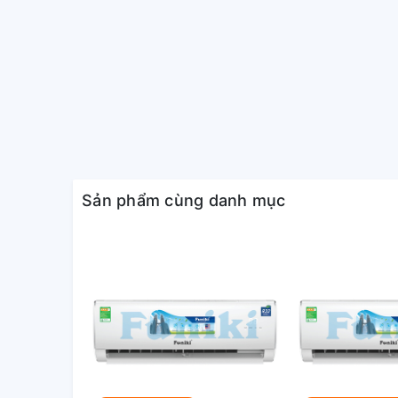
Sản phẩm cùng danh mục