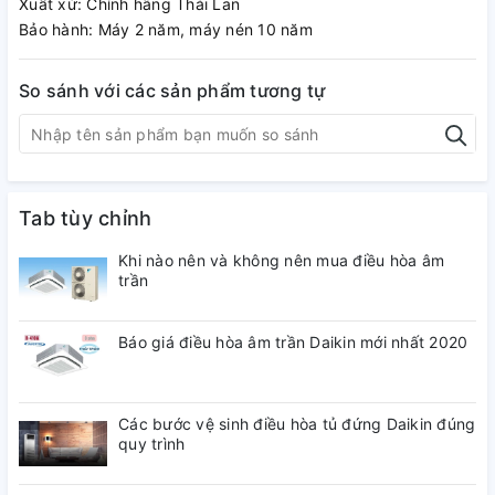
Xuất xứ: Chính hãng Thái Lan
Bảo hành: Máy 2 năm, máy nén 10 năm
So sánh với các sản phẩm tương tự
Tab tùy chỉnh
Khi nào nên và không nên mua điều hòa âm
trần
Báo giá điều hòa âm trần Daikin mới nhất 2020
Các bước vệ sinh điều hòa tủ đứng Daikin đúng
quy trình