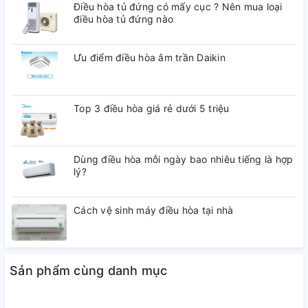
Điều hòa tủ đứng có mấy cục ? Nên mua loại
điều hòa tủ đứng nào
Ưu điểm điều hòa âm trần Daikin
Top 3 điều hòa giá rẻ dưới 5 triệu
Dùng điều hòa mỗi ngày bao nhiêu tiếng là hợp
lý?
Cách vệ sinh máy điều hòa tại nhà
Sản phẩm cùng danh mục