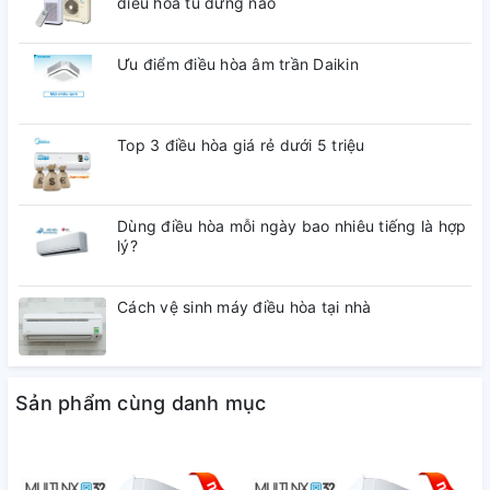
điều hòa tủ đứng nào
Ưu điểm điều hòa âm trần Daikin
Top 3 điều hòa giá rẻ dưới 5 triệu
Dùng điều hòa mỗi ngày bao nhiêu tiếng là hợp
lý?
Cách vệ sinh máy điều hòa tại nhà
Sản phẩm cùng danh mục