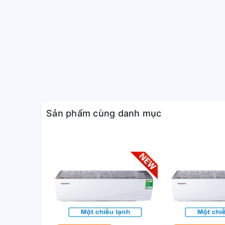
Sản phẩm cùng danh mục