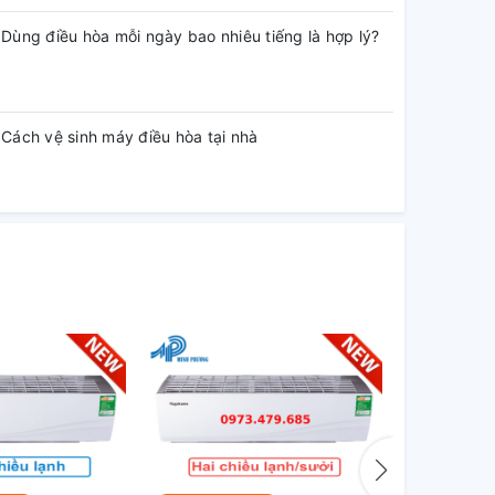
Dùng điều hòa mỗi ngày bao nhiêu tiếng là hợp lý?
Cách vệ sinh máy điều hòa tại nhà