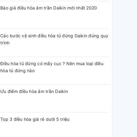
Báo giá điều hòa âm trần Daikin mới nhất 2020
Các bước vệ sinh điều hòa tủ đứng Daikin đúng quy
trình
Điều hòa tủ đứng có mấy cục ? Nên mua loại điều
hòa tủ đứng nào
Ưu điểm điều hòa âm trần Daikin
Top 3 điều hòa giá rẻ dưới 5 triệu