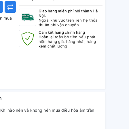
Giao hàng miễn phí nội thành Hà
Nội.
ấn mua
Ngoài khu vực trên liên hệ thỏa
thuận phí vận chuyển
Cam kết hàng chính hãng
Hoàn lại toàn bộ tiền nếu phát
hiện hàng giả, hàng nhái, hàng
kém chất lượng
h
Khi nào nên và không nên mua điều hòa âm trần