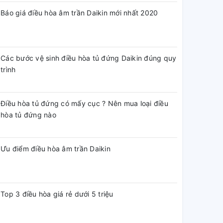
Báo giá điều hòa âm trần Daikin mới nhất 2020
Các bước vệ sinh điều hòa tủ đứng Daikin đúng quy
trình
Điều hòa tủ đứng có mấy cục ? Nên mua loại điều
hòa tủ đứng nào
Ưu điểm điều hòa âm trần Daikin
Top 3 điều hòa giá rẻ dưới 5 triệu