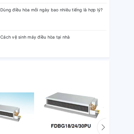
Dùng điều hòa mỗi ngày bao nhiêu tiếng là hợp lý?
Cách vệ sinh máy điều hòa tại nhà