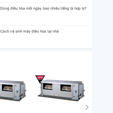
Dùng điều hòa mỗi ngày bao nhiêu tiếng là hợp lý?
Cách vệ sinh máy điều hòa tại nhà