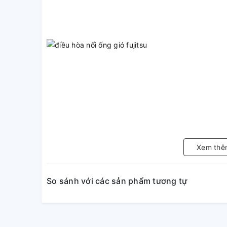
Xem thê
So sánh với các sản phẩm tương tự