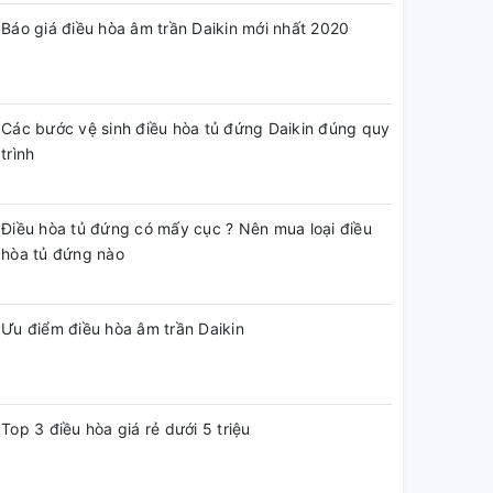
Báo giá điều hòa âm trần Daikin mới nhất 2020
Các bước vệ sinh điều hòa tủ đứng Daikin đúng quy
trình
Điều hòa tủ đứng có mấy cục ? Nên mua loại điều
hòa tủ đứng nào
Ưu điểm điều hòa âm trần Daikin
Top 3 điều hòa giá rẻ dưới 5 triệu