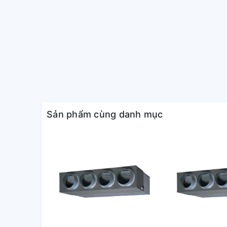
Sản phẩm cùng danh mục