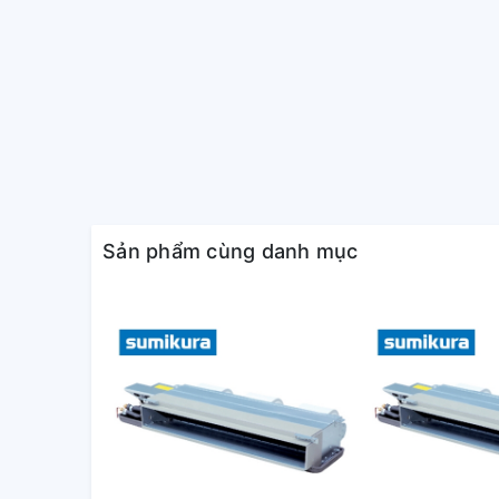
Sản phẩm cùng danh mục