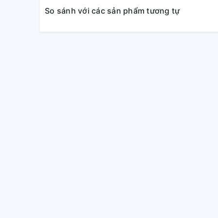
So sánh với các sản phẩm tương tự