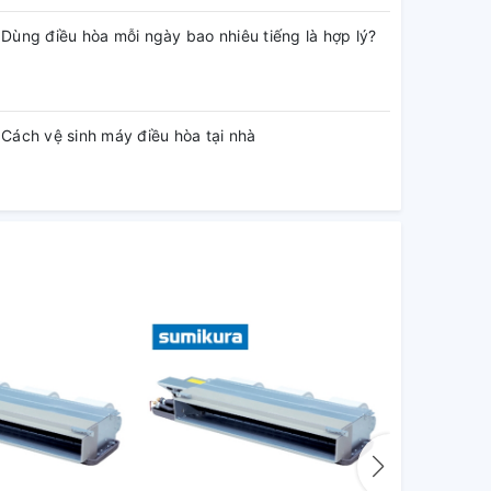
Dùng điều hòa mỗi ngày bao nhiêu tiếng là hợp lý?
Cách vệ sinh máy điều hòa tại nhà