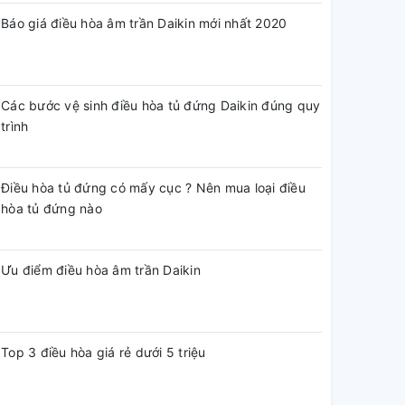
Báo giá điều hòa âm trần Daikin mới nhất 2020
Các bước vệ sinh điều hòa tủ đứng Daikin đúng quy
trình
Điều hòa tủ đứng có mấy cục ? Nên mua loại điều
hòa tủ đứng nào
Ưu điểm điều hòa âm trần Daikin
Top 3 điều hòa giá rẻ dưới 5 triệu