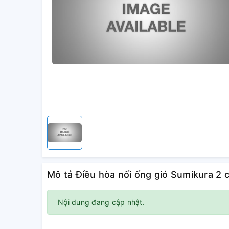
Mô tả Điều hòa nối ống gió Sumikura 
Nội dung đang cập nhật.