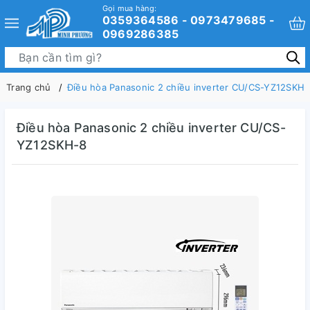
Gọi mua hàng:
0359364586 - 0973479685 -
0969286385
Trang chủ
Điều hòa Panasonic 2 chiều inverter CU/CS-YZ12SKH-
Điều hòa Panasonic 2 chiều inverter CU/CS-
YZ12SKH-8