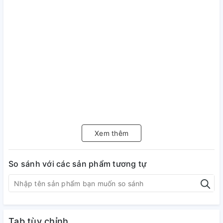
Xem thêm
So sánh với các sản phẩm tương tự
Tab tùy chỉnh