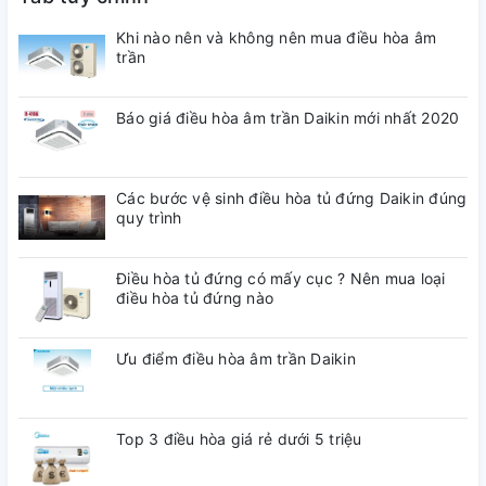
Khi nào nên và không nên mua điều hòa âm
trần
Báo giá điều hòa âm trần Daikin mới nhất 2020
Các bước vệ sinh điều hòa tủ đứng Daikin đúng
quy trình
Điều hòa tủ đứng có mấy cục ? Nên mua loại
điều hòa tủ đứng nào
Ưu điểm điều hòa âm trần Daikin
Top 3 điều hòa giá rẻ dưới 5 triệu