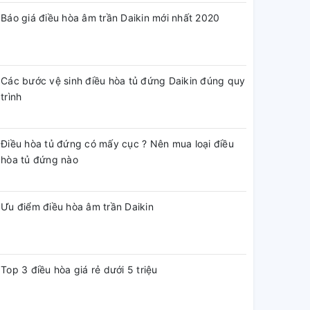
Báo giá điều hòa âm trần Daikin mới nhất 2020
Các bước vệ sinh điều hòa tủ đứng Daikin đúng quy
trình
Điều hòa tủ đứng có mấy cục ? Nên mua loại điều
hòa tủ đứng nào
Ưu điểm điều hòa âm trần Daikin
Top 3 điều hòa giá rẻ dưới 5 triệu