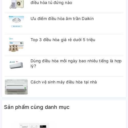
điều hòa tủ đứng nào
Ưu điểm điều hòa âm trần Daikin
Top 3 điều hòa giá rẻ dưới 5 triệu
Dùng điều hòa mỗi ngày bao nhiêu tiếng là hợp
lý?
Cách vệ sinh máy điều hòa tại nhà
Sản phẩm cùng danh mục