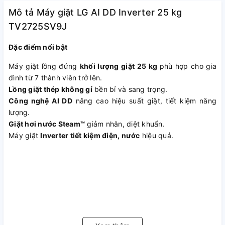
Mô tả Máy giặt LG AI DD Inverter 25 kg
TV2725SV9J
Đặc điểm nổi bật
Máy giặt lồng đứng
khối lượng giặt 25 kg
phù hợp cho gia
đình từ 7 thành viên trở lên.
Lồng giặt thép không gỉ
bền bỉ và sang trọng.
Công nghệ AI DD
nâng cao hiệu suất giặt, tiết kiệm năng
lượng.
Giặt hơi nước Steam™
giảm nhăn, diệt khuẩn.
Máy giặt
Inverter tiết kiệm điện, nước
hiệu quả.