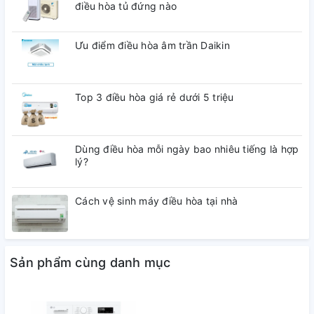
điều hòa tủ đứng nào
Ưu điểm điều hòa âm trần Daikin
Top 3 điều hòa giá rẻ dưới 5 triệu
Dùng điều hòa mỗi ngày bao nhiêu tiếng là hợp
lý?
Cách vệ sinh máy điều hòa tại nhà
Sản phẩm cùng danh mục