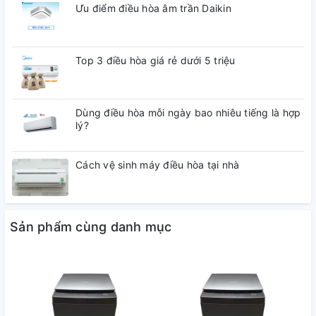
Ưu điểm điều hòa âm trần Daikin
Top 3 điều hòa giá rẻ dưới 5 triệu
Dùng điều hòa mỗi ngày bao nhiêu tiếng là hợp
lý?
Cách vệ sinh máy điều hòa tại nhà
Sản phẩm cùng danh mục