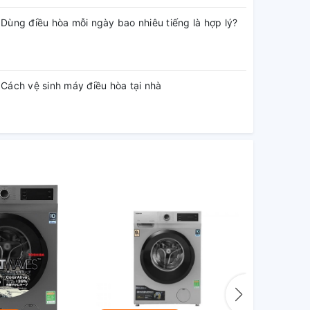
Dùng điều hòa mỗi ngày bao nhiêu tiếng là hợp lý?
Cách vệ sinh máy điều hòa tại nhà