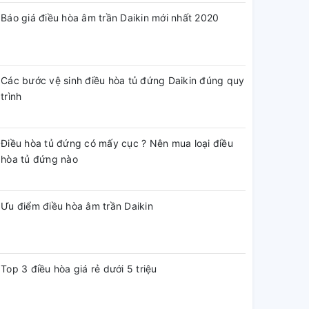
Báo giá điều hòa âm trần Daikin mới nhất 2020
Các bước vệ sinh điều hòa tủ đứng Daikin đúng quy
trình
Điều hòa tủ đứng có mấy cục ? Nên mua loại điều
hòa tủ đứng nào
Ưu điểm điều hòa âm trần Daikin
Top 3 điều hòa giá rẻ dưới 5 triệu