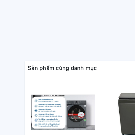
Sản phẩm cùng danh mục