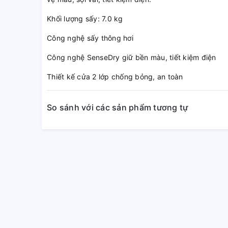
Khối lượng sấy: 7.0 kg
Công nghệ sấy thông hơi
Công nghệ SenseDry giữ bền màu, tiết kiệm điện
Thiết kế cửa 2 lớp chống bỏng, an toàn
So sánh với các sản phẩm tương tự