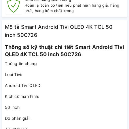
Hoàn lại toàn bộ tiền nếu phát hiện hàng giả, hàng
nhái, hàng kém chất lượng
Mô tả Smart Android Tivi QLED 4K TCL 50
inch 50C726
Thông số kỹ thuật chi tiết Smart Android Tivi
QLED 4K TCL 50 inch 50C726
Thông tin chung
Loại Tivi:
Android Tivi QLED
Kích cỡ màn hình:
50 inch
Độ phân giải: