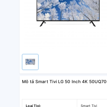
Mô tả Smart Tivi LG 50 Inch 4K 50UQ
Loại Tivi:
Smart Tivi