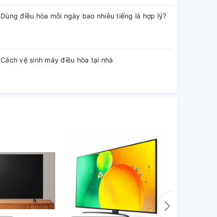
Dùng điều hòa mỗi ngày bao nhiêu tiếng là hợp lý?
Cách vệ sinh máy điều hòa tại nhà