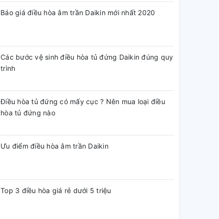
Báo giá điều hòa âm trần Daikin mới nhất 2020
Các bước vệ sinh điều hòa tủ đứng Daikin đúng quy
trình
Điều hòa tủ đứng có mấy cục ? Nên mua loại điều
hòa tủ đứng nào
Ưu điểm điều hòa âm trần Daikin
Top 3 điều hòa giá rẻ dưới 5 triệu