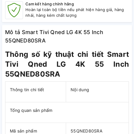
Cam kết hàng chính hãng
Hoàn lại toàn bộ tiền nếu phát hiện hàng giả, hàng
nhái, hàng kém chất lượng
Mô tả Smart Tivi Qned LG 4K 55 Inch
55QNED80SRA
Thông số kỹ thuật chi tiết Smart
Tivi Qned LG 4K 55 Inch
55QNED80SRA
Thông tin chi tiết
Nội dung
Tổng quan sản phẩm
Mã sản phẩm
55QNED80SRA