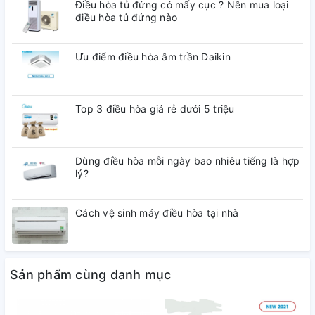
Điều hòa tủ đứng có mấy cục ? Nên mua loại
điều hòa tủ đứng nào
Ưu điểm điều hòa âm trần Daikin
Top 3 điều hòa giá rẻ dưới 5 triệu
Dùng điều hòa mỗi ngày bao nhiêu tiếng là hợp
lý?
Cách vệ sinh máy điều hòa tại nhà
Sản phẩm cùng danh mục