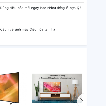
Dùng điều hòa mỗi ngày bao nhiêu tiếng là hợp lý?
Cách vệ sinh máy điều hòa tại nhà