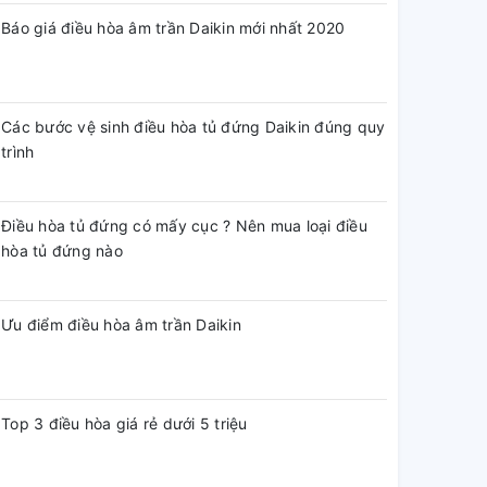
Báo giá điều hòa âm trần Daikin mới nhất 2020
Các bước vệ sinh điều hòa tủ đứng Daikin đúng quy
trình
Điều hòa tủ đứng có mấy cục ? Nên mua loại điều
hòa tủ đứng nào
Ưu điểm điều hòa âm trần Daikin
Top 3 điều hòa giá rẻ dưới 5 triệu