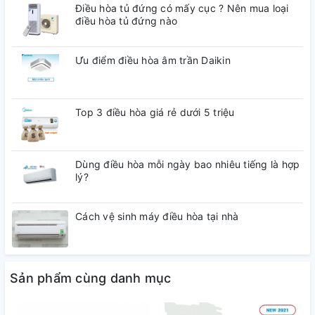
Điều hòa tủ đứng có mấy cục ? Nên mua loại
điều hòa tủ đứng nào
Ưu điểm điều hòa âm trần Daikin
Top 3 điều hòa giá rẻ dưới 5 triệu
Dùng điều hòa mỗi ngày bao nhiêu tiếng là hợp
lý?
Cách vệ sinh máy điều hòa tại nhà
Sản phẩm cùng danh mục