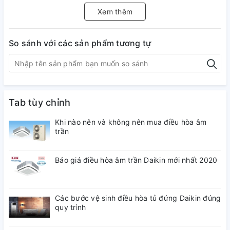
Xem thêm
So sánh với các sản phẩm tương tự
Tab tùy chỉnh
Khi nào nên và không nên mua điều hòa âm
trần
Báo giá điều hòa âm trần Daikin mới nhất 2020
Các bước vệ sinh điều hòa tủ đứng Daikin đúng
quy trình