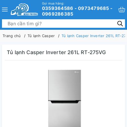
Gọi mua hàng:
0359364586 - 0973479685 -
0969286385
Trang chủ
Tủ lạnh Casper
Tủ lạnh Casper Inverter 261L RT-2
Tủ lạnh Casper Inverter 261L RT-275VG