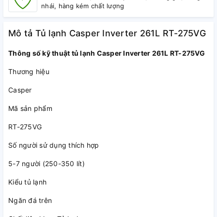
nhái, hàng kém chất lượng
Mô tả Tủ lạnh Casper Inverter 261L RT-275VG
Thông số kỹ thuật tủ lạnh Casper Inverter 261L RT-275VG
Thương hiệu
Casper
Mã sản phẩm
RT-275VG
Số người sử dụng thích hợp
5-7 người (250-350 lít)
Kiểu tủ lạnh
Ngăn đá trên