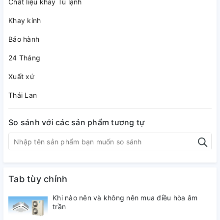
Chất liệu khay Tủ lạnh
Khay kính
Bảo hành
24 Tháng
Xuất xứ
Thái Lan
So sánh với các sản phẩm tương tự
Tab tùy chỉnh
Khi nào nên và không nên mua điều hòa âm
trần