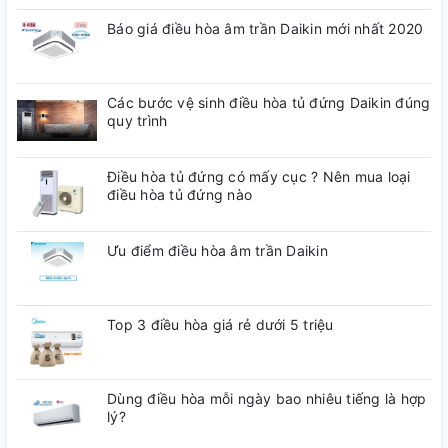
Báo giá điều hòa âm trần Daikin mới nhất 2020
Các bước vệ sinh điều hòa tủ đứng Daikin đúng
quy trình
Điều hòa tủ đứng có mấy cục ? Nên mua loại
điều hòa tủ đứng nào
Ưu điểm điều hòa âm trần Daikin
Top 3 điều hòa giá rẻ dưới 5 triệu
Dùng điều hòa mỗi ngày bao nhiêu tiếng là hợp
lý?