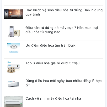
Các bước vệ sinh điều hòa tủ đứng Daikin đúng
quy trình
Điều hòa tủ đứng có mấy cục ? Nên mua loại
điều hòa tủ đứng nào
Ưu điểm điều hòa âm trần Daikin
Top 3 điều hòa giá rẻ dưới 5 triệu
Dùng điều hòa mỗi ngày bao nhiêu tiếng là hợp
lý?
Cách vệ sinh máy điều hòa tại nhà