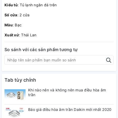
Kiểu tủ
: Tủ lạnh ngăn đá trên
Số cửa
: 2 cửa
Màu
: Bạc
Xuất xứ
: Thái Lan
So sánh với các sản phẩm tương tự
Tab tùy chỉnh
Khi nào nên và không nên mua điều hòa âm
trần
Báo giá điều hòa âm trần Daikin mới nhất 2020