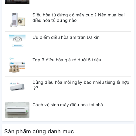
Điều hòa tủ đứng có mấy cục ? Nên mua loại
điều hòa tủ đứng nào
Ưu điểm điều hòa âm trần Daikin
Top 3 điều hòa giá rẻ dưới 5 triệu
Dùng điều hòa mỗi ngày bao nhiêu tiếng là hợp
lý?
Cách vệ sinh máy điều hòa tại nhà
Sản phẩm cùng danh mục