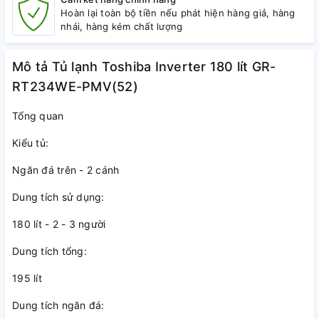
Hoàn lại toàn bộ tiền nếu phát hiện hàng giả, hàng
nhái, hàng kém chất lượng
Mô tả Tủ lạnh Toshiba Inverter 180 lít GR-
RT234WE-PMV(52)
Tổng quan
Kiểu tủ:
Ngăn đá trên - 2 cánh
Dung tích sử dụng:
180 lít - 2 - 3 người
Dung tích tổng:
195 lít
Dung tích ngăn đá: