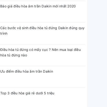
Báo giá điều hòa âm trần Daikin mới nhất 2020
Các bước vệ sinh điều hòa tủ đứng Daikin đúng quy
trình
Điều hòa tủ đứng có mấy cục ? Nên mua loại điều
hòa tủ đứng nào
Ưu điểm điều hòa âm trần Daikin
Top 3 điều hòa giá rẻ dưới 5 triệu