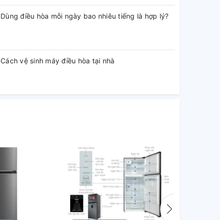
Dùng điều hòa mỗi ngày bao nhiêu tiếng là hợp lý?
Cách vệ sinh máy điều hòa tại nhà