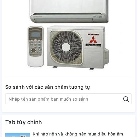
So sánh với các sản phẩm tương tự
Tab tùy chỉnh
Khi nào nên và không nên mua điều hòa âm