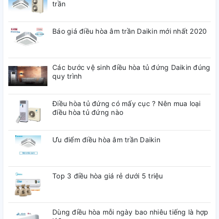
trần
Báo giá điều hòa âm trần Daikin mới nhất 2020
Các bước vệ sinh điều hòa tủ đứng Daikin đúng
quy trình
Điều hòa tủ đứng có mấy cục ? Nên mua loại
điều hòa tủ đứng nào
Ưu điểm điều hòa âm trần Daikin
Top 3 điều hòa giá rẻ dưới 5 triệu
Dùng điều hòa mỗi ngày bao nhiêu tiếng là hợp